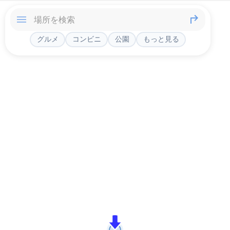
グルメ
コンビニ
公園
もっと見る