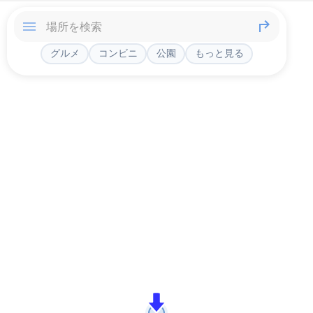
グルメ
コンビニ
公園
もっと見る