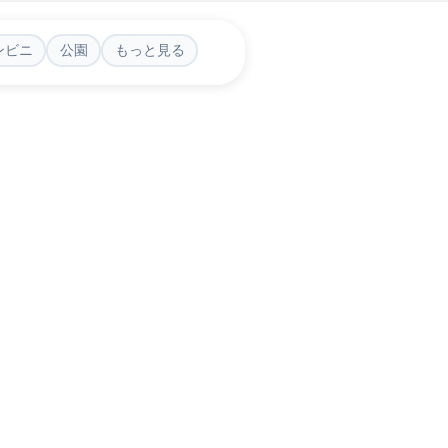
ンビニ
公園
もっと見る