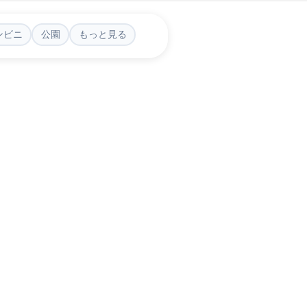
ンビニ
公園
もっと見る