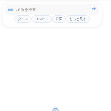
グルメ
コンビニ
公園
もっと見る