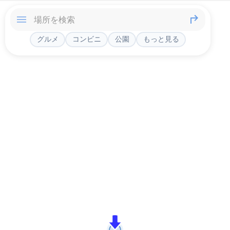
グルメ
コンビニ
公園
もっと見る