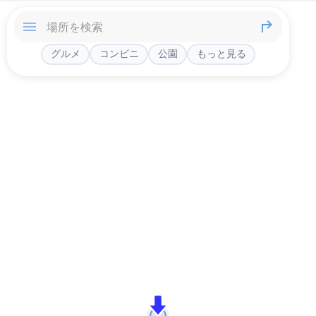
グルメ
コンビニ
公園
もっと見る