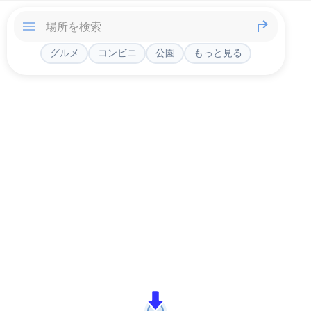
グルメ
コンビニ
公園
もっと見る