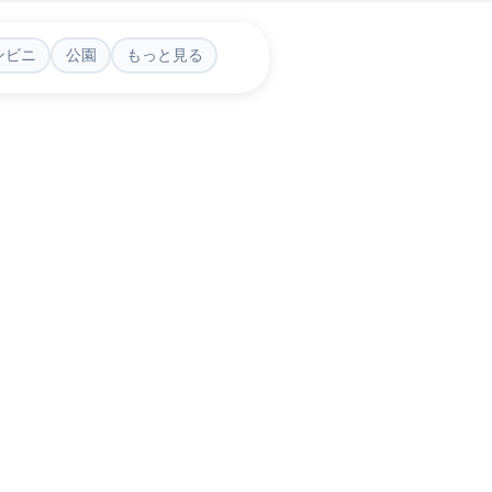
ンビニ
公園
もっと見る