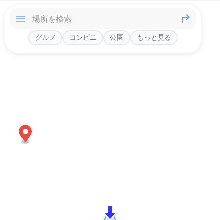
グルメ
コンビニ
公園
もっと見る