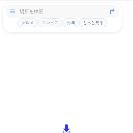
グルメ
コンビニ
公園
もっと見る