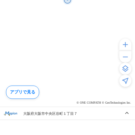
アプリで見る
© ONE COMPATH © GeoTechnologies Inc.
大阪府大阪市中央区谷町１丁目７