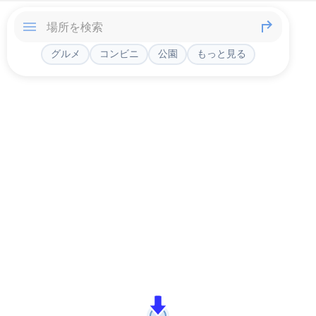
グルメ
コンビニ
公園
もっと見る