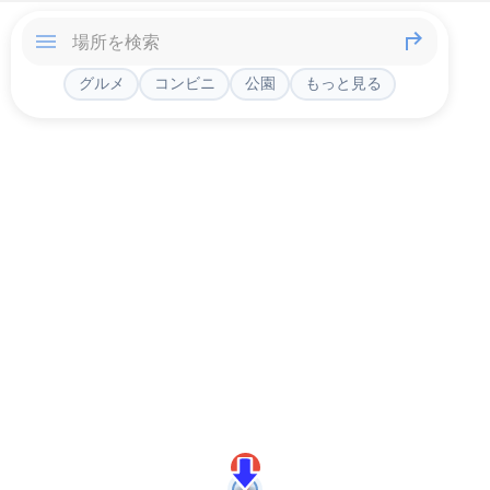
グルメ
コンビニ
公園
もっと見る