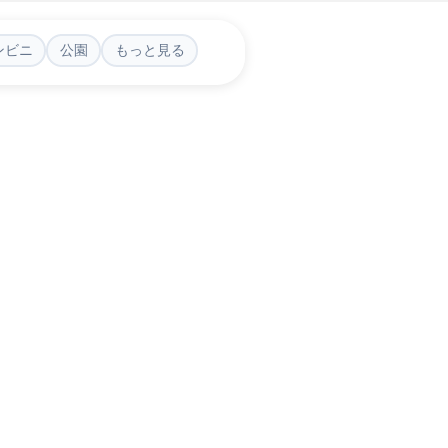
ンビニ
公園
もっと見る