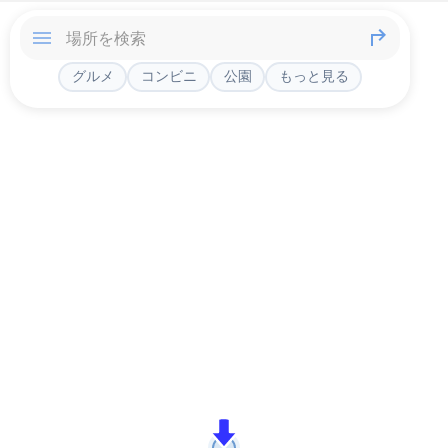
グルメ
コンビニ
公園
もっと見る