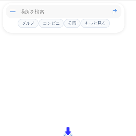
グルメ
コンビニ
公園
もっと見る