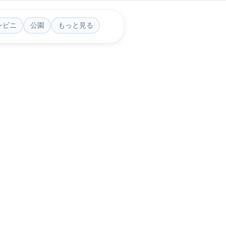
ンビニ
公園
もっと見る