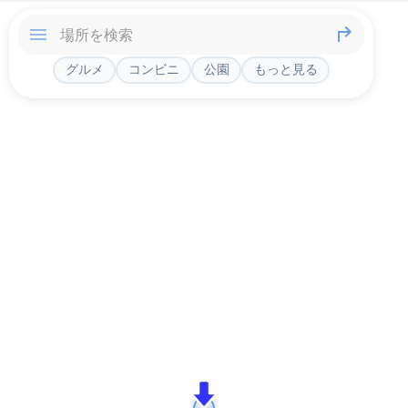
グルメ
コンビニ
公園
もっと見る