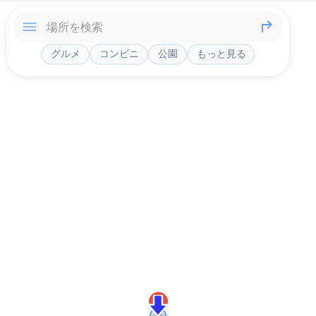
グルメ
コンビニ
公園
もっと見る