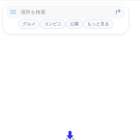
グルメ
コンビニ
公園
もっと見る