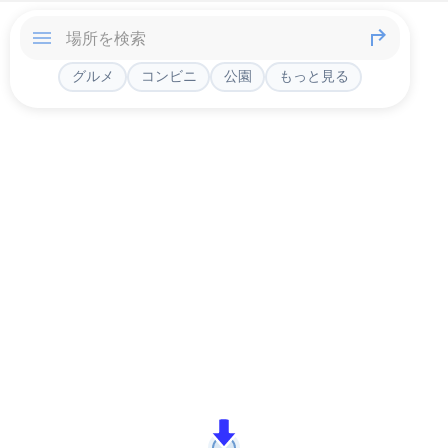
グルメ
コンビニ
公園
もっと見る