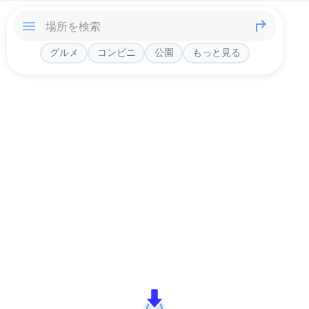
グルメ
コンビニ
公園
もっと見る