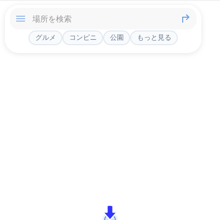
グルメ
コンビニ
公園
もっと見る