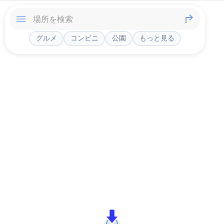
グルメ
コンビニ
公園
もっと見る