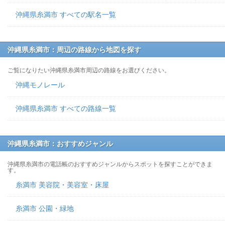
沖縄県糸満市 すべての駅名一覧
沖縄県糸満市：周辺の路線から地図を探す
ご覧になりたい沖縄県糸満市周辺の路線をお選びください。
沖縄モノレール
沖縄県糸満市 すべての路線一覧
沖縄県糸満市：おすすめジャンル
沖縄県糸満市の電話帳のおすすめジャンルからスポットを探すことができま
す。
糸満市 美容院・美容室・床屋
糸満市 公園・緑地