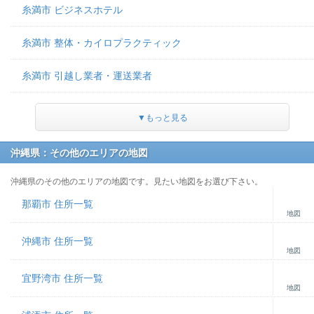
糸満市 ビジネスホテル
糸満市 整体・カイロプラクティック
糸満市 引越し業者・運送業者
▼もっと見る
沖縄県：その他のエリアの地図
沖縄県のその他のエリアの地図です。見たい地図をお選び下さい。
那覇市 住所一覧
地図
沖縄市 住所一覧
地図
宜野湾市 住所一覧
地図