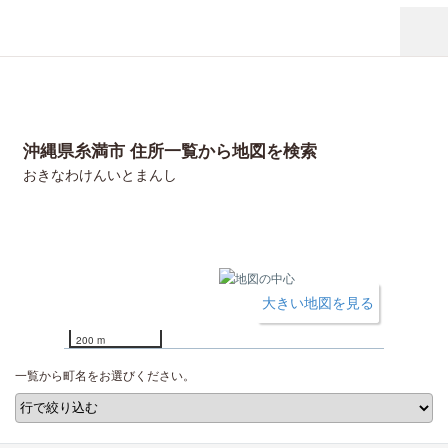
沖縄県糸満市 住所一覧から地図を検索
おきなわけんいとまんし
大きい地図を見る
200 m
一覧から町名をお選びください。