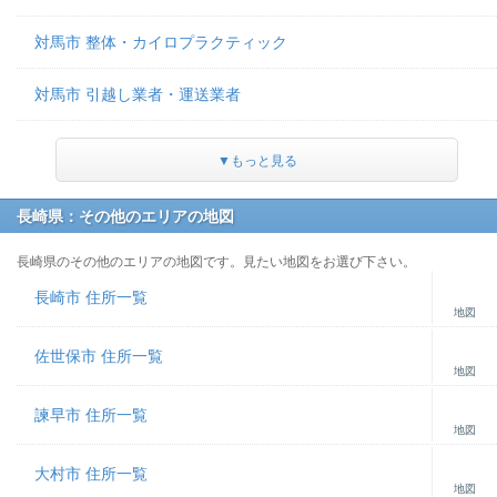
対馬市 整体・カイロプラクティック
対馬市 引越し業者・運送業者
▼もっと見る
長崎県：その他のエリアの地図
長崎県のその他のエリアの地図です。見たい地図をお選び下さい。
長崎市 住所一覧
地図
佐世保市 住所一覧
地図
諫早市 住所一覧
地図
大村市 住所一覧
地図