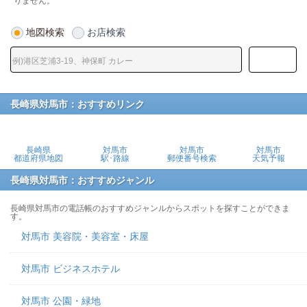
りません。
地図検索
お店検索
長崎県対馬市：おすすめリンク
長崎県
対馬市
対馬市
対馬市
都道府県地図
駅･路線
郵便番号検索
天気予報
長崎県対馬市：おすすめジャンル
長崎県対馬市の電話帳のおすすめジャンルからスポットを探すことができま
す。
対馬市 美容院・美容室・床屋
対馬市 ビジネスホテル
対馬市 公園・緑地