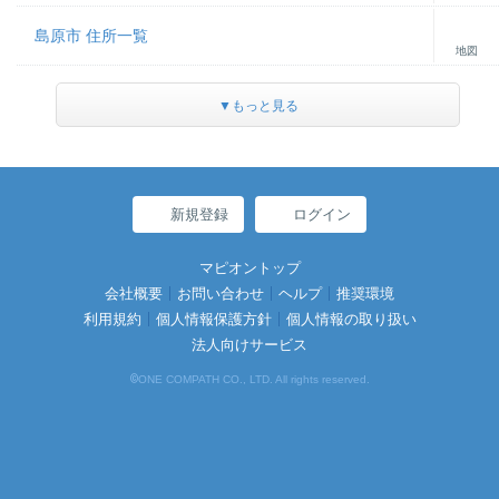
島原市 住所一覧
地図
▼もっと見る
新規登録
ログイン
マピオントップ
会社概要
お問い合わせ
ヘルプ
推奨環境
利用規約
個人情報保護方針
個人情報の取り扱い
法人向けサービス
©
ONE COMPATH CO., LTD. All rights reserved.