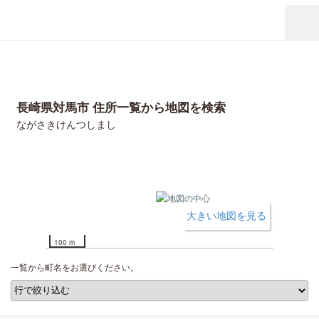
長崎県対馬市 住所一覧から地図を検索
ながさきけんつしまし
大きい地図を見る
100 m
一覧から町名をお選びください。