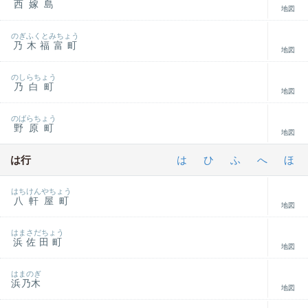
西嫁島
地図
のぎふくとみちょう
乃木福富町
地図
のしらちょう
乃白町
地図
のばらちょう
野原町
地図
は行
は
ひ
ふ
へ
ほ
はちけんやちょう
八軒屋町
地図
はまさだちょう
浜佐田町
地図
はまのぎ
浜乃木
地図