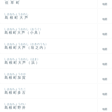
佐草町
地図
しまねちょうおわし
島根町大芦
地図
しまねちょうおわし（おうぐ）
島根町大芦（小具）
地図
しまねちょうおわし（かきのうち）
島根町大芦（垣之内）
地図
しまねちょうおわし（はま）
島根町大芦（浜）
地図
しまねちょうかか
島根町加賀
地図
しまねちょうたこ
島根町多古
地図
しまねちょうのい
島根町野井
地図