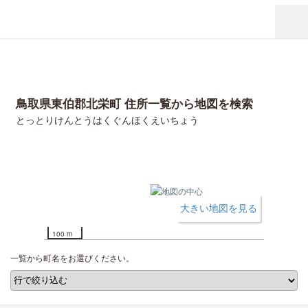
鳥取県東伯郡北栄町 住所一覧から地図を検索
とっとりけんとうはくぐんほくえいちょう
大きい地図を見る
100 m
一覧から町名をお選びください。