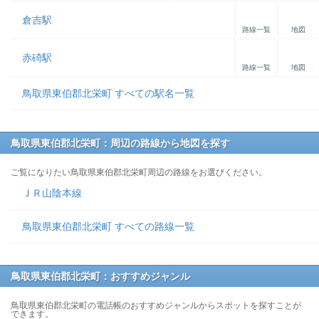
倉吉駅
路線一覧
地図
赤碕駅
路線一覧
地図
鳥取県東伯郡北栄町 すべての駅名一覧
鳥取県東伯郡北栄町：周辺の路線から地図を探す
ご覧になりたい鳥取県東伯郡北栄町周辺の路線をお選びください。
ＪＲ山陰本線
鳥取県東伯郡北栄町 すべての路線一覧
鳥取県東伯郡北栄町：おすすめジャンル
鳥取県東伯郡北栄町の電話帳のおすすめジャンルからスポットを探すことが
できます。