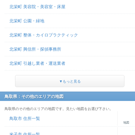
北栄町 美容院・美容室・床屋
北栄町 公園・緑地
北栄町 整体・カイロプラクティック
北栄町 興信所・探偵事務所
北栄町 引越し業者・運送業者
▼もっと見る
鳥取県：その他のエリアの地図
鳥取県のその他のエリアの地図です。見たい地図をお選び下さい。
鳥取市 住所一覧
地図
米子市 住所一覧