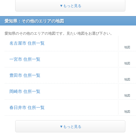
▼もっと見る
愛知県：その他のエリアの地図
愛知県のその他のエリアの地図です。見たい地図をお選び下さい。
名古屋市 住所一覧
地図
一宮市 住所一覧
地図
豊田市 住所一覧
地図
岡崎市 住所一覧
地図
春日井市 住所一覧
地図
▼もっと見る