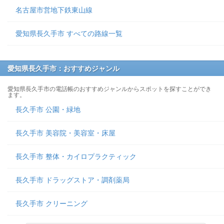
名古屋市営地下鉄東山線
愛知県長久手市 すべての路線一覧
愛知県長久手市：おすすめジャンル
愛知県長久手市の電話帳のおすすめジャンルからスポットを探すことができ
ます。
長久手市 公園・緑地
長久手市 美容院・美容室・床屋
長久手市 整体・カイロプラクティック
長久手市 ドラッグストア・調剤薬局
長久手市 クリーニング