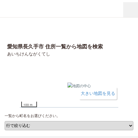
愛知県長久手市 住所一覧から地図を検索
あいちけんながくてし
大きい地図を見る
100 m
一覧から町名をお選びください。