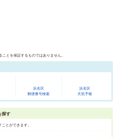
ることを保証するものではありません。
浜名区
浜名区
郵便番号検索
天気予報
を探す
すことができます。