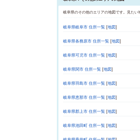
岐阜県のその他のエリアの地図です。見たい
岐阜県岐阜市 住所一覧
[
地図
]
岐阜県各務原市 住所一覧
[
地図
]
岐阜県可児市 住所一覧
[
地図
]
岐阜県関市 住所一覧
[
地図
]
岐阜県羽島市 住所一覧
[
地図
]
岐阜県恵那市 住所一覧
[
地図
]
岐阜県郡上市 住所一覧
[
地図
]
岐阜県池田町 住所一覧
[
地図
]
岐阜県垂井町 住所一覧
[
地図
]