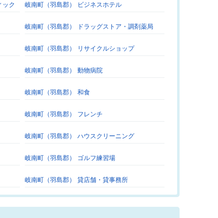
ィック
岐南町（羽島郡） ビジネスホテル
岐南町（羽島郡） ドラッグストア・調剤薬局
岐南町（羽島郡） リサイクルショップ
岐南町（羽島郡） 動物病院
岐南町（羽島郡） 和食
岐南町（羽島郡） フレンチ
岐南町（羽島郡） ハウスクリーニング
岐南町（羽島郡） ゴルフ練習場
岐南町（羽島郡） 貸店舗・貸事務所