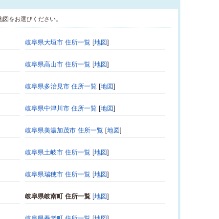
地図をお選びください。
岐阜県大垣市 住所一覧
[
地図
]
岐阜県高山市 住所一覧
[
地図
]
岐阜県多治見市 住所一覧
[
地図
]
岐阜県中津川市 住所一覧
[
地図
]
岐阜県美濃加茂市 住所一覧
[
地図
]
岐阜県土岐市 住所一覧
[
地図
]
岐阜県瑞穂市 住所一覧
[
地図
]
岐阜県岐南町 住所一覧
[
地図
]
岐阜県養老町 住所一覧
[
地図
]