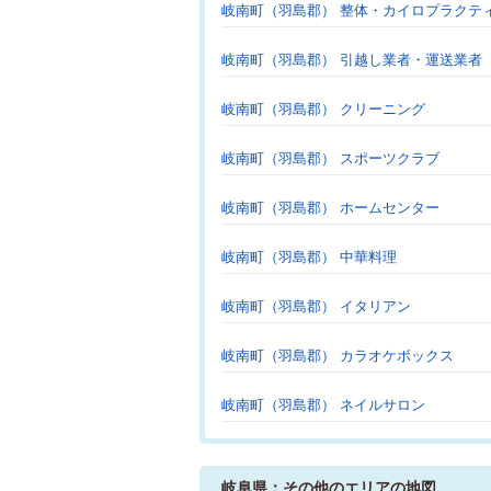
岐南町（羽島郡） 整体・カイロプラクテ
岐南町（羽島郡） 引越し業者・運送業者
岐南町（羽島郡） クリーニング
岐南町（羽島郡） スポーツクラブ
岐南町（羽島郡） ホームセンター
岐南町（羽島郡） 中華料理
岐南町（羽島郡） イタリアン
岐南町（羽島郡） カラオケボックス
岐南町（羽島郡） ネイルサロン
岐阜県：その他のエリアの地図