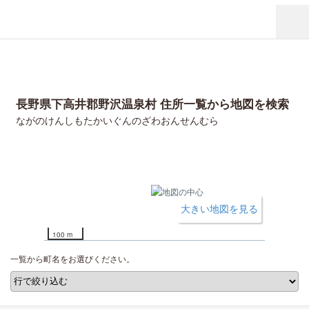
長野県下高井郡野沢温泉村 住所一覧から地図を検索
ながのけんしもたかいぐんのざわおんせんむら
大きい地図を見る
100 m
一覧から町名をお選びください。