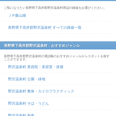
ご覧になりたい長野県下高井郡野沢温泉村周辺の路線をお選びください。
ＪＲ飯山線
長野県下高井郡野沢温泉村 すべての路線一覧
長野県下高井郡野沢温泉村：おすすめジャンル
長野県下高井郡野沢温泉村の電話帳のおすすめジャンルからスポットを探す
ことができます。
野沢温泉村 美容院・美容室・床屋
野沢温泉村 公園・緑地
野沢温泉村 整体・カイロプラクティック
野沢温泉村 そば・うどん
野沢温泉村 和食