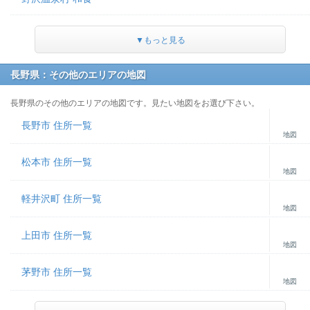
▼もっと見る
長野県：その他のエリアの地図
長野県のその他のエリアの地図です。見たい地図をお選び下さい。
長野市 住所一覧
地図
松本市 住所一覧
地図
軽井沢町 住所一覧
地図
上田市 住所一覧
地図
茅野市 住所一覧
地図