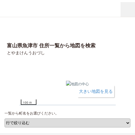
富山県魚津市 住所一覧から地図を検索
とやまけんうおづし
大きい地図を見る
100 m
一覧から町名をお選びください。