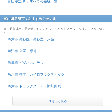
富山県魚津市 すべての路線一覧
富山県魚津市：おすすめジャンル
富山県魚津市の電話帳のおすすめジャンルからスポットを探すことができま
す。
魚津市 美容院・美容室・床屋
魚津市 公園・緑地
魚津市 ビジネスホテル
魚津市 整体・カイロプラクティック
魚津市 ドラッグストア・調剤薬局
▼もっと見る