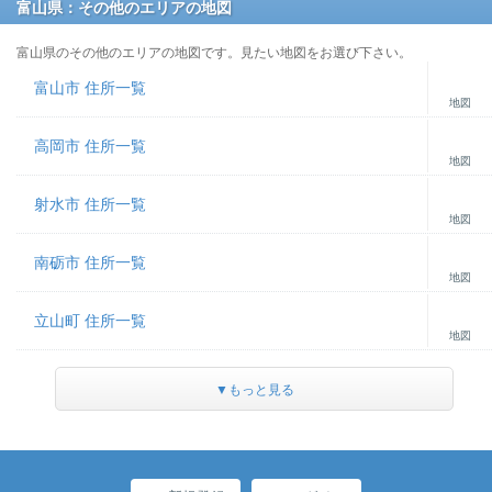
富山県：その他のエリアの地図
富山県のその他のエリアの地図です。見たい地図をお選び下さい。
富山市 住所一覧
地図
高岡市 住所一覧
地図
射水市 住所一覧
地図
南砺市 住所一覧
地図
立山町 住所一覧
地図
▼もっと見る