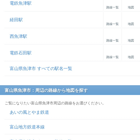
電鉄魚津駅
路線一覧
地図
経田駅
路線一覧
地図
西魚津駅
路線一覧
地図
電鉄石田駅
路線一覧
地図
富山県魚津市 すべての駅名一覧
富山県魚津市：周辺の路線から地図を探す
ご覧になりたい富山県魚津市周辺の路線をお選びください。
あいの風とやま鉄道
富山地方鉄道本線