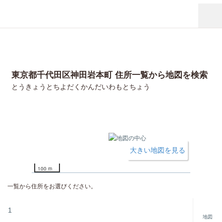
東京都千代田区神田岩本町 住所一覧から地図を検索
とうきょうとちよだくかんだいわもとちょう
大きい地図を見る
100 m
一覧から住所をお選びください。
1
地図