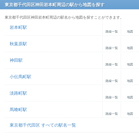
東京都千代田区神田岩本町周辺の駅から地図を探す
東京都千代田区神田岩本町周辺の駅名から地図を探すことができます。
岩本町駅
路線一覧
地図
秋葉原駅
路線一覧
地図
神田駅
路線一覧
地図
小伝馬町駅
路線一覧
地図
淡路町駅
路線一覧
地図
馬喰町駅
路線一覧
地図
東京都千代田区 すべての駅名一覧