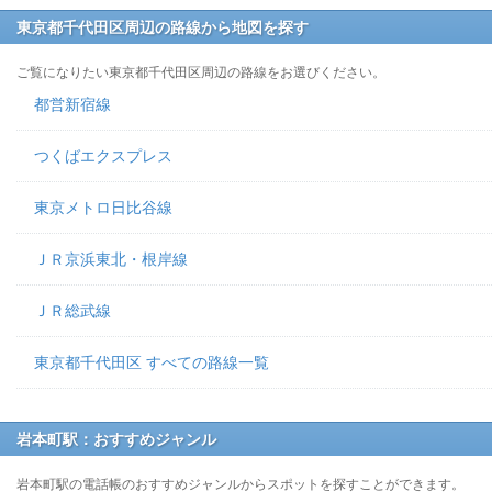
東京都千代田区周辺の路線から地図を探す
ご覧になりたい東京都千代田区周辺の路線をお選びください。
都営新宿線
つくばエクスプレス
東京メトロ日比谷線
ＪＲ京浜東北・根岸線
ＪＲ総武線
東京都千代田区 すべての路線一覧
岩本町駅：おすすめジャンル
岩本町駅の電話帳のおすすめジャンルからスポットを探すことができます。