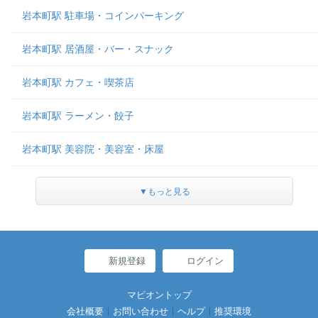
岩本町駅 駐車場・コインパーキング
岩本町駅 居酒屋・バー・スナック
岩本町駅 カフェ・喫茶店
岩本町駅 ラーメン・餃子
岩本町駅 美容院・美容室・床屋
▼もっと見る
新規登録
ログイン
マピオントップ
会社概要
お問い合わせ
ヘルプ
推奨環境