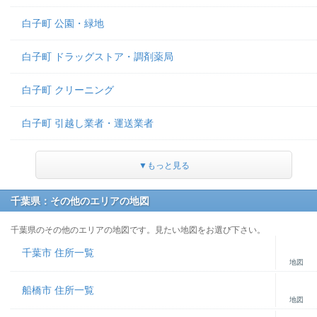
白子町 公園・緑地
白子町 ドラッグストア・調剤薬局
白子町 クリーニング
白子町 引越し業者・運送業者
▼もっと見る
千葉県：その他のエリアの地図
千葉県のその他のエリアの地図です。見たい地図をお選び下さい。
千葉市 住所一覧
地図
船橋市 住所一覧
地図