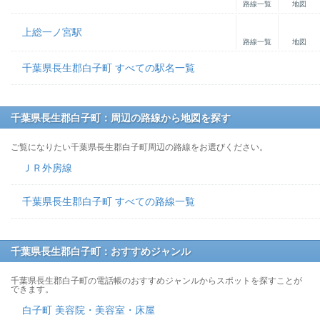
路線一覧
地図
上総一ノ宮駅
路線一覧
地図
千葉県長生郡白子町 すべての駅名一覧
千葉県長生郡白子町：周辺の路線から地図を探す
ご覧になりたい千葉県長生郡白子町周辺の路線をお選びください。
ＪＲ外房線
千葉県長生郡白子町 すべての路線一覧
千葉県長生郡白子町：おすすめジャンル
千葉県長生郡白子町の電話帳のおすすめジャンルからスポットを探すことが
できます。
白子町 美容院・美容室・床屋