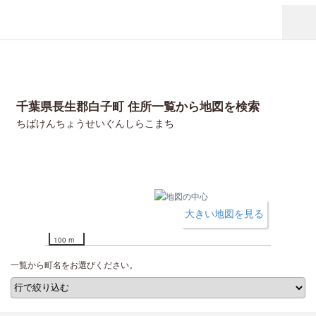
千葉県長生郡白子町 住所一覧から地図を検索
ちばけんちょうせいぐんしらこまち
大きい地図を見る
100 m
一覧から町名をお選びください。