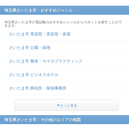
埼玉県さいたま市：おすすめジャンル
埼玉県さいたま市の電話帳のおすすめジャンルからスポットを探すことがで
きます。
さいたま市 美容院・美容室・床屋
さいたま市 公園・緑地
さいたま市 整体・カイロプラクティック
さいたま市 ビジネスホテル
さいたま市 興信所・探偵事務所
▼もっと見る
埼玉県さいたま市：その他のエリアの地図