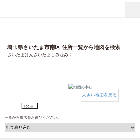
埼玉県さいたま市南区 住所一覧から地図を検索
さいたまけんさいたましみなみく
大きい地図を見る
100 m
一覧から町名をお選びください。