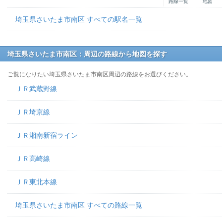
路線一覧
地図
埼玉県さいたま市南区 すべての駅名一覧
埼玉県さいたま市南区：周辺の路線から地図を探す
ご覧になりたい埼玉県さいたま市南区周辺の路線をお選びください。
ＪＲ武蔵野線
ＪＲ埼京線
ＪＲ湘南新宿ライン
ＪＲ高崎線
ＪＲ東北本線
埼玉県さいたま市南区 すべての路線一覧