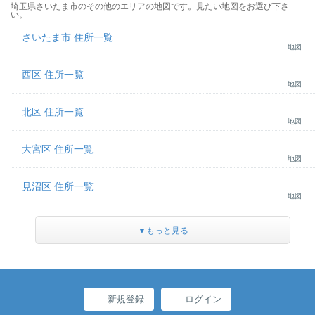
埼玉県さいたま市のその他のエリアの地図です。見たい地図をお選び下さ
い。
さいたま市 住所一覧
地図
西区 住所一覧
地図
北区 住所一覧
地図
大宮区 住所一覧
地図
見沼区 住所一覧
地図
▼もっと見る
新規登録
ログイン