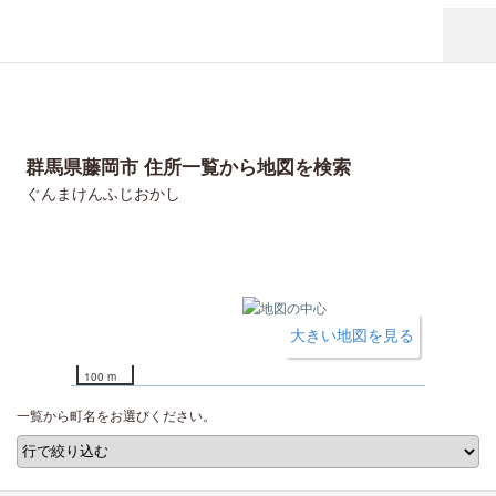
群馬県藤岡市 住所一覧から地図を検索
ぐんまけんふじおかし
大きい地図を見る
100 m
一覧から町名をお選びください。