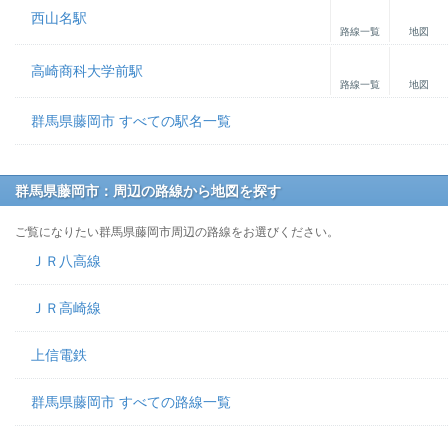
西山名駅
路線一覧
地図
高崎商科大学前駅
路線一覧
地図
群馬県藤岡市 すべての駅名一覧
群馬県藤岡市：周辺の路線から地図を探す
ご覧になりたい群馬県藤岡市周辺の路線をお選びください。
ＪＲ八高線
ＪＲ高崎線
上信電鉄
群馬県藤岡市 すべての路線一覧