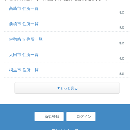
高崎市 住所一覧
地図
前橋市 住所一覧
地図
伊勢崎市 住所一覧
地図
太田市 住所一覧
地図
桐生市 住所一覧
地図
▼もっと見る
新規登録
ログイン