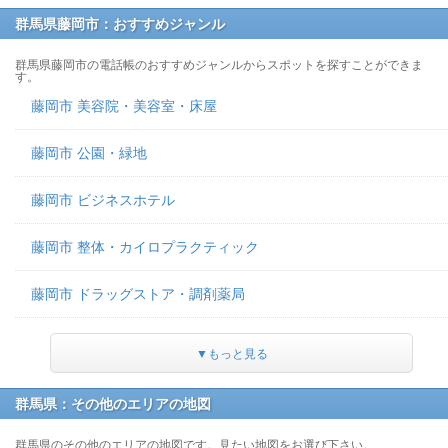
群馬県藤岡市：おすすめジャンル
群馬県藤岡市の電話帳のおすすめジャンルからスポットを探すことができま
す。
藤岡市 美容院・美容室・床屋
藤岡市 公園・緑地
藤岡市 ビジネスホテル
藤岡市 整体・カイロプラクティック
藤岡市 ドラッグストア・調剤薬局
▼もっと見る
群馬県：その他のエリアの地図
群馬県のその他のエリアの地図です。見たい地図をお選び下さい。