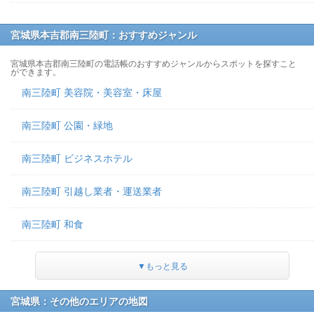
宮城県本吉郡南三陸町：おすすめジャンル
宮城県本吉郡南三陸町の電話帳のおすすめジャンルからスポットを探すこと
ができます。
南三陸町 美容院・美容室・床屋
南三陸町 公園・緑地
南三陸町 ビジネスホテル
南三陸町 引越し業者・運送業者
南三陸町 和食
▼もっと見る
宮城県：その他のエリアの地図