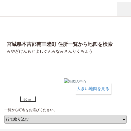
宮城県本吉郡南三陸町 住所一覧から地図を検索
みやぎけんもとよしぐんみなみさんりくちょう
大きい地図を見る
100 m
一覧から町名をお選びください。