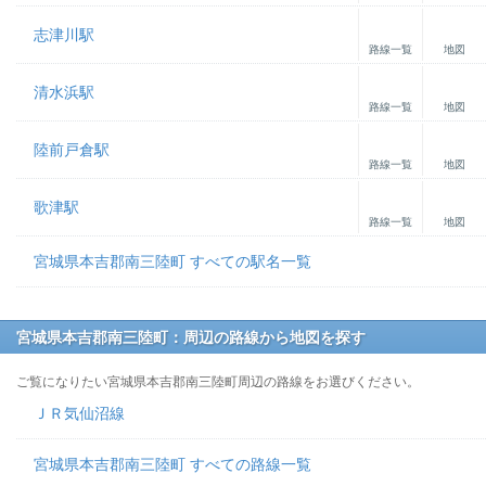
志津川駅
路線一覧
地図
清水浜駅
路線一覧
地図
陸前戸倉駅
路線一覧
地図
歌津駅
路線一覧
地図
宮城県本吉郡南三陸町 すべての駅名一覧
宮城県本吉郡南三陸町：周辺の路線から地図を探す
ご覧になりたい宮城県本吉郡南三陸町周辺の路線をお選びください。
ＪＲ気仙沼線
宮城県本吉郡南三陸町 すべての路線一覧