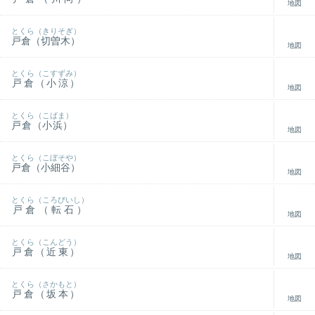
地図
とくら（きりそぎ）
戸倉（切曽木）
地図
とくら（こすずみ）
戸倉（小涼）
地図
とくら（こばま）
戸倉（小浜）
地図
とくら（こぼそや）
戸倉（小細谷）
地図
とくら（ころびいし）
戸倉（転石）
地図
とくら（こんどう）
戸倉（近東）
地図
とくら（さかもと）
戸倉（坂本）
地図