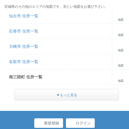
宮城県のその他のエリアの地図です。見たい地図をお選び下さい。
仙台市 住所一覧
地図
石巻市 住所一覧
地図
大崎市 住所一覧
地図
名取市 住所一覧
地図
南三陸町 住所一覧
地図
▼もっと見る
新規登録
ログイン