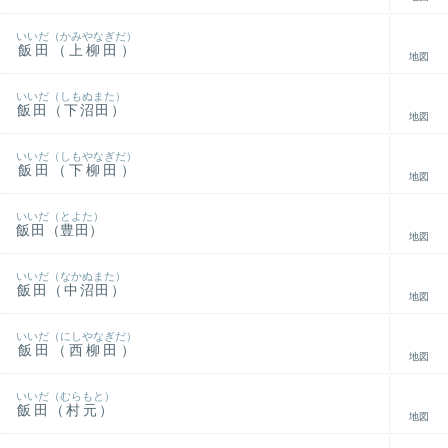
いいだ（かみやなぎだ）
飯田（上柳田）
地図
いいだ（しもぬまた）
飯田（下沼田）
地図
いいだ（しもやなぎだ）
飯田（下柳田）
地図
いいだ（とよた）
飯田（豊田）
地図
いいだ（なかぬまた）
飯田（中沼田）
地図
いいだ（にしやなぎだ）
飯田（西柳田）
地図
いいだ（むらもと）
飯田（村元）
地図