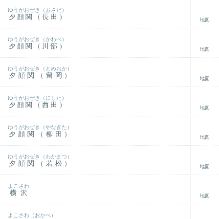
ゆうがおぜき（おさだ）
夕顔関（長田）
地図
ゆうがおぜき（かわべ）
夕顔関（川部）
地図
ゆうがおぜき（とめおか）
夕顔関（留岡）
地図
ゆうがおぜき（にした）
夕顔関（西田）
地図
ゆうがおぜき（やなぎた）
夕顔関（柳田）
地図
ゆうがおぜき（わかまつ）
夕顔関（若松）
地図
よこさわ
横沢
地図
よこさわ（おかべ）