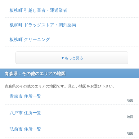
板柳町 引越し業者・運送業者
板柳町 ドラッグストア・調剤薬局
板柳町 クリーニング
▼もっと見る
青森県：その他のエリアの地図
青森県のその他のエリアの地図です。見たい地図をお選び下さい。
青森市 住所一覧
地図
八戸市 住所一覧
地図
弘前市 住所一覧
地図