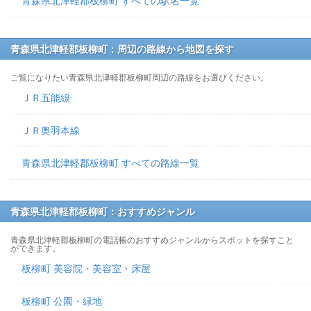
青森県北津軽郡板柳町 すべての駅名一覧
青森県北津軽郡板柳町：周辺の路線から地図を探す
ご覧になりたい青森県北津軽郡板柳町周辺の路線をお選びください。
ＪＲ五能線
ＪＲ奥羽本線
青森県北津軽郡板柳町 すべての路線一覧
青森県北津軽郡板柳町：おすすめジャンル
青森県北津軽郡板柳町の電話帳のおすすめジャンルからスポットを探すこと
ができます。
板柳町 美容院・美容室・床屋
板柳町 公園・緑地