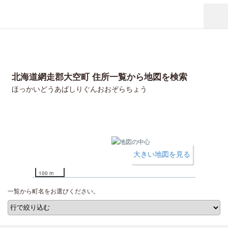
北海道網走郡大空町 住所一覧から地図を検索
ほっかいどうあばしりぐんおおぞらちょう
大きい地図を見る
100 m
一覧から町名をお選びください。