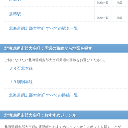
路線一覧
地図
藻琴駅
路線一覧
地図
北海道網走郡大空町 すべての駅名一覧
北海道網走郡大空町：周辺の路線から地図を探す
ご覧になりたい北海道網走郡大空町周辺の路線をお選びください。
ＪＲ石北本線
ＪＲ釧網本線
北海道網走郡大空町 すべての路線一覧
北海道網走郡大空町：おすすめジャンル
北海道網走郡大空町の電話帳のおすすめジャンルからスポットを探すことが