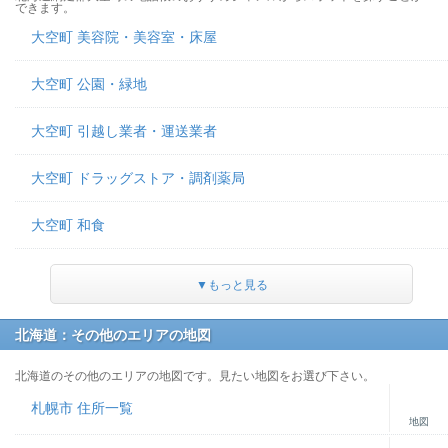
できます。
大空町 美容院・美容室・床屋
大空町 公園・緑地
大空町 引越し業者・運送業者
大空町 ドラッグストア・調剤薬局
大空町 和食
▼もっと見る
北海道：その他のエリアの地図
北海道のその他のエリアの地図です。見たい地図をお選び下さい。
札幌市 住所一覧
地図