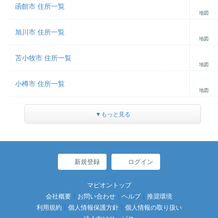
函館市 住所一覧
地図
旭川市 住所一覧
地図
苫小牧市 住所一覧
地図
小樽市 住所一覧
地図
▼もっと見る
新規登録
ログイン
マピオントップ
会社概要
お問い合わせ
ヘルプ
推奨環境
利用規約
個人情報保護方針
個人情報の取り扱い