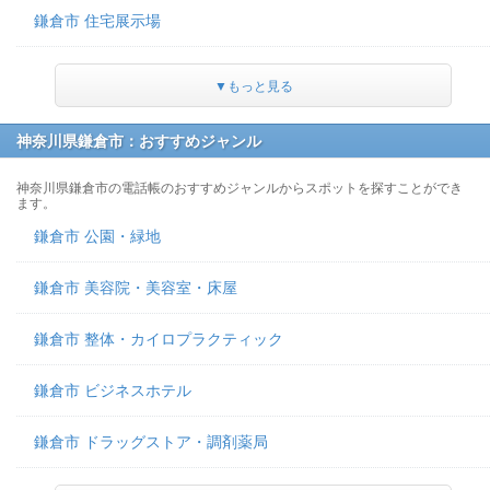
鎌倉市 住宅展示場
▼もっと見る
神奈川県鎌倉市：おすすめジャンル
神奈川県鎌倉市の電話帳のおすすめジャンルからスポットを探すことができ
ます。
鎌倉市 公園・緑地
鎌倉市 美容院・美容室・床屋
鎌倉市 整体・カイロプラクティック
鎌倉市 ビジネスホテル
鎌倉市 ドラッグストア・調剤薬局