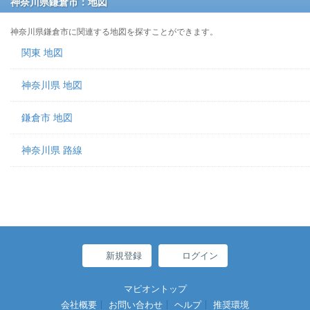
神奈川県鎌倉市：地図
神奈川県鎌倉市に関連する地図を探すことができます。
関東 地図
神奈川県 地図
鎌倉市 地図
神奈川県 路線
新規登録
ログイン
マピオントップ
会社概要
お問い合わせ
ヘルプ
推奨環境