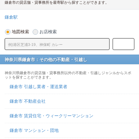
鎌倉市の貸店舗・貸事務所を最寄駅から探すことができます。
鎌倉駅
地図検索
お店検索
神奈川県鎌倉市：その他の不動産・引越し
神奈川県鎌倉市の貸店舗・貸事務所以外の不動産・引越しジャンルからスポ
ットを探すことができます。
鎌倉市 引越し業者・運送業者
鎌倉市 不動産会社
鎌倉市 賃貸住宅・ウィークリーマンション
鎌倉市 マンション・団地