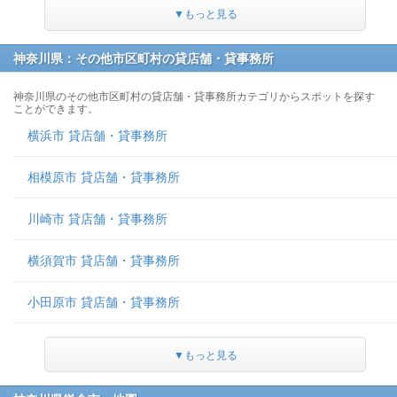
▼もっと見る
神奈川県：その他市区町村の貸店舗・貸事務所
神奈川県のその他市区町村の貸店舗・貸事務所カテゴリからスポットを探す
ことができます。
横浜市 貸店舗・貸事務所
相模原市 貸店舗・貸事務所
川崎市 貸店舗・貸事務所
横須賀市 貸店舗・貸事務所
小田原市 貸店舗・貸事務所
▼もっと見る