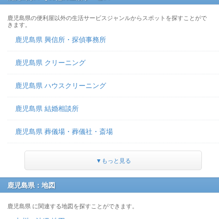
鹿児島県の便利屋以外の生活サービスジャンルからスポットを探すことがで
きます。
鹿児島県 興信所・探偵事務所
鹿児島県 クリーニング
鹿児島県 ハウスクリーニング
鹿児島県 結婚相談所
鹿児島県 葬儀場・葬儀社・斎場
▼もっと見る
鹿児島県：地図
鹿児島県 に関連する地図を探すことができます。