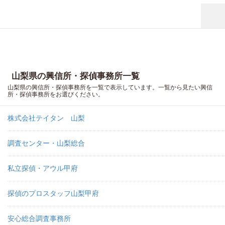
山梨県の興信所・探偵事務所一覧
山梨県の興信所・探偵事務所を一覧で表示しています。一覧から見たい興信
所・探偵事務所をお選びください。
株式会社テイタン 山梨
調査センター・山梨総合
私立探偵・アウル甲府
探偵のプロスタッフ山梨甲府
安心総合調査事務所