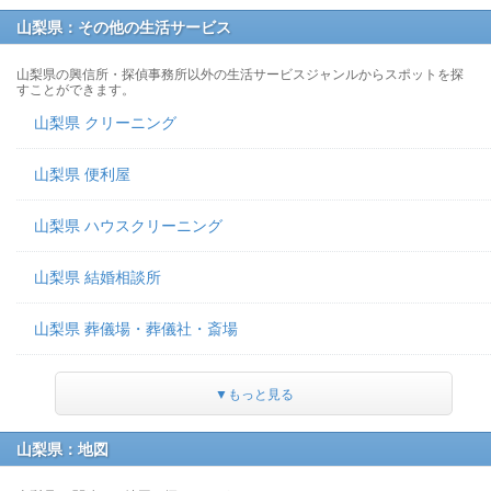
山梨県：その他の生活サービス
山梨県の興信所・探偵事務所以外の生活サービスジャンルからスポットを探
すことができます。
山梨県 クリーニング
山梨県 便利屋
山梨県 ハウスクリーニング
山梨県 結婚相談所
山梨県 葬儀場・葬儀社・斎場
▼もっと見る
山梨県：地図