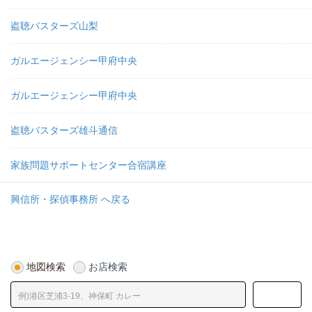
盗聴バスターズ山梨
ガルエージェンシー甲府中央
ガルエージェンシー甲府中央
盗聴バスターズ雄斗通信
家族問題サポートセンター合宿講座
興信所・探偵事務所 へ戻る
地図検索
お店検索