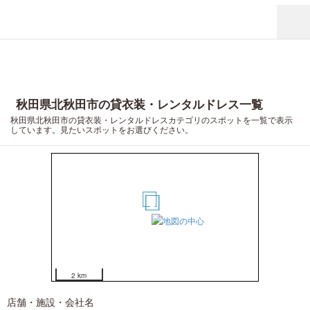
秋田県北秋田市の貸衣装・レンタルドレス一覧
秋田県北秋田市の貸衣装・レンタルドレスカテゴリのスポットを一覧で表示
しています。見たいスポットをお選びください。
3
1
2
2 km
店舗・施設・会社名