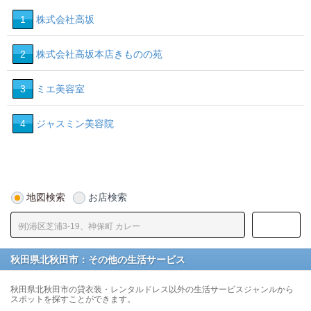
1
株式会社高坂
2
株式会社高坂本店きものの苑
3
ミエ美容室
4
ジャスミン美容院
地図検索
お店検索
秋田県北秋田市：その他の生活サービス
秋田県北秋田市の貸衣装・レンタルドレス以外の生活サービスジャンルから
スポットを探すことができます。