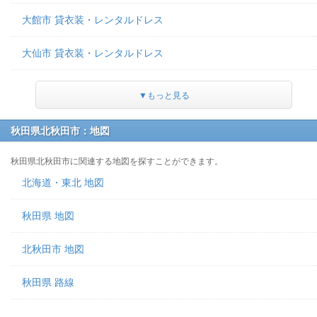
大館市 貸衣装・レンタルドレス
大仙市 貸衣装・レンタルドレス
▼もっと見る
秋田県北秋田市：地図
秋田県北秋田市に関連する地図を探すことができます。
北海道・東北 地図
秋田県 地図
北秋田市 地図
秋田県 路線