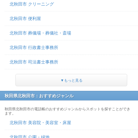
北秋田市 クリーニング
北秋田市 便利屋
北秋田市 葬儀場・葬儀社・斎場
北秋田市 行政書士事務所
北秋田市 司法書士事務所
▼もっと見る
秋田県北秋田市：おすすめジャンル
秋田県北秋田市の電話帳のおすすめジャンルからスポットを探すことができ
ます。
北秋田市 美容院・美容室・床屋
北秋田市 公園・緑地