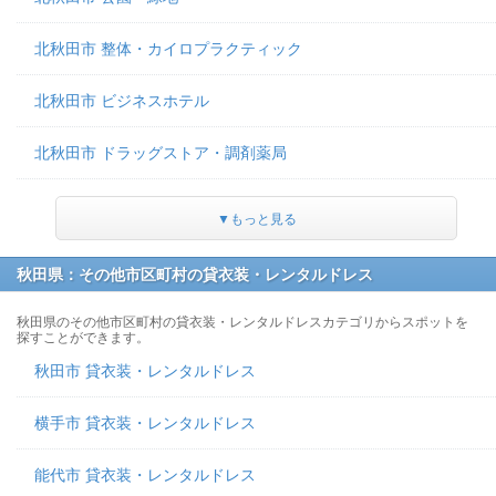
北秋田市 整体・カイロプラクティック
北秋田市 ビジネスホテル
北秋田市 ドラッグストア・調剤薬局
▼もっと見る
秋田県：その他市区町村の貸衣装・レンタルドレス
秋田県のその他市区町村の貸衣装・レンタルドレスカテゴリからスポットを
探すことができます。
秋田市 貸衣装・レンタルドレス
横手市 貸衣装・レンタルドレス
能代市 貸衣装・レンタルドレス