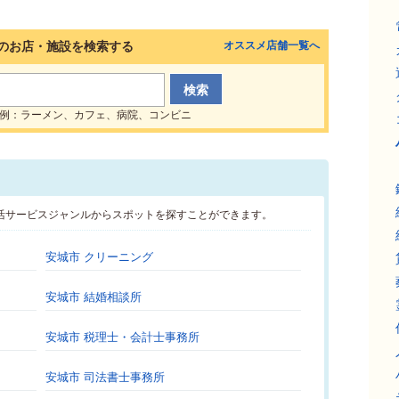
のお店・施設を検索する
オススメ店舗一覧へ
例：ラーメン、カフェ、病院、コンビニ
活サービスジャンルからスポットを探すことができます。
安城市 クリーニング
安城市 結婚相談所
安城市 税理士・会計士事務所
安城市 司法書士事務所