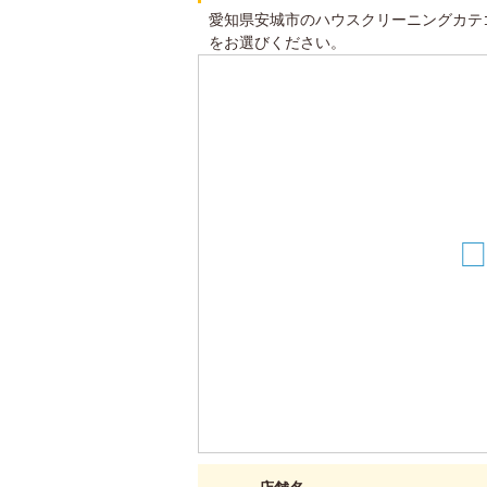
愛知県安城市のハウスクリーニングカテ
をお選びください。
4