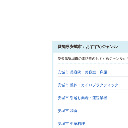
愛知県安城市：おすすめジャンル
愛知県安城市の電話帳のおすすめジャンルか
安城市 美容院・美容室・床屋
安城市 整体・カイロプラクティック
安城市 引越し業者・運送業者
安城市 和食
安城市 中華料理