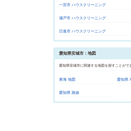
一宮市 ハウスクリーニング
瀬戸市 ハウスクリーニング
日進市 ハウスクリーニング
愛知県安城市：地図
愛知県安城市に関連する地図を探すことがで
東海 地図
愛知県 
愛知県 路線