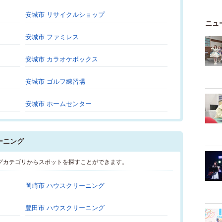
安城市 リサイクルショップ
ニュ
安城市 ファミレス
安城市 カラオケボックス
安城市 ゴルフ練習場
安城市 ホームセンター
ーニング
グカテゴリからスポットを探すことができます。
岡崎市 ハウスクリーニング
豊田市 ハウスクリーニング