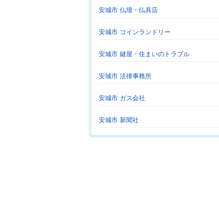
安城市 仏壇・仏具店
安城市 コインランドリー
安城市 鍵屋・住まいのトラブル
安城市 法律事務所
安城市 ガス会社
安城市 新聞社