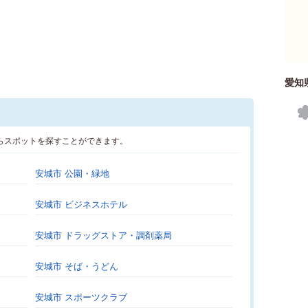
愛知
らスポットを探すことができます。
安城市 公園・緑地
安城市 ビジネスホテル
安城市 ドラッグストア・調剤薬局
安城市 そば・うどん
安城市 スポーツクラブ