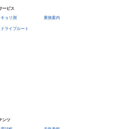
サービス
キョリ測
乗換案内
ドライブルート
テンツ