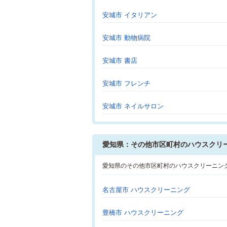
安城市 イタリアン
安城市 動物病院
安城市 書店
安城市 フレンチ
安城市 ネイルサロン
愛知県：その他市区町村のハウスクリ
愛知県のその他市区町村のハウスクリーニン
名古屋市 ハウスクリーニング
豊橋市 ハウスクリーニング