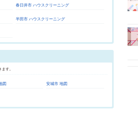
春日井市 ハウスクリーニング
半田市 ハウスクリーニング
きます。
地図
安城市 地図