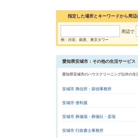
指定した場所とキーワードから周辺
周辺で
例：渋谷、銀座、東京タワー
愛知県安城市：その他の生活サービス
愛知県安城市のハウスクリーニング以外の生
安城市 興信所・探偵事務所
安城市 便利屋
安城市 葬儀場・葬儀社・斎場
安城市 行政書士事務所