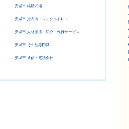
安城市 結婚式場
安城市 貸衣装・レンタルドレス
安城市 人材派遣・紹介・代行サービス
安城市 その他専門職
安城市 通信・電話会社