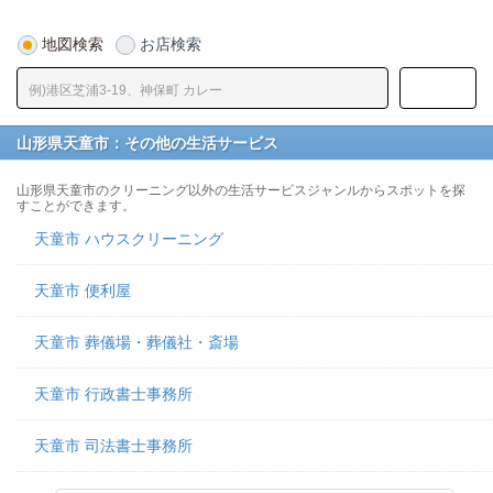
地図検索
お店検索
山形県天童市：その他の生活サービス
山形県天童市のクリーニング以外の生活サービスジャンルからスポットを探
すことができます。
天童市 ハウスクリーニング
天童市 便利屋
天童市 葬儀場・葬儀社・斎場
天童市 行政書士事務所
天童市 司法書士事務所