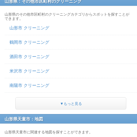
山形県：その他市区町村のクリーニング
山形県のその他市区町村のクリーニングカテゴリからスポットを探すことが
できます。
山形市 クリーニング
鶴岡市 クリーニング
酒田市 クリーニング
米沢市 クリーニング
南陽市 クリーニング
▼もっと見る
山形県天童市：地図
山形県天童市に関連する地図を探すことができます。