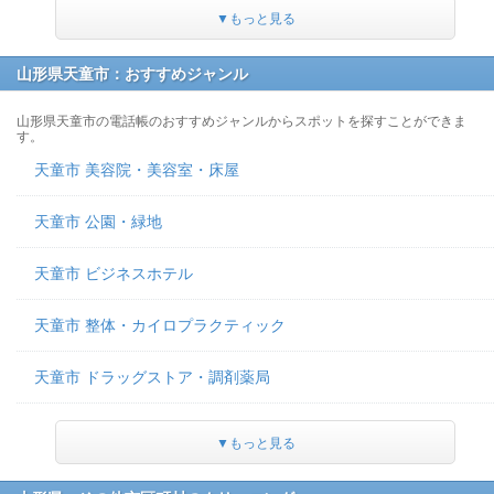
▼もっと見る
山形県天童市：おすすめジャンル
山形県天童市の電話帳のおすすめジャンルからスポットを探すことができま
す。
天童市 美容院・美容室・床屋
天童市 公園・緑地
天童市 ビジネスホテル
天童市 整体・カイロプラクティック
天童市 ドラッグストア・調剤薬局
▼もっと見る