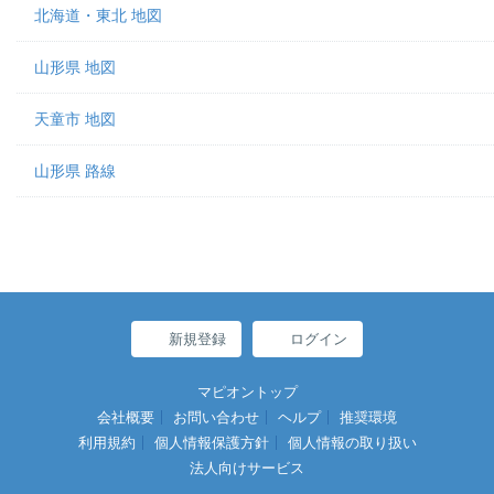
北海道・東北 地図
山形県 地図
天童市 地図
山形県 路線
新規登録
ログイン
マピオントップ
会社概要
お問い合わせ
ヘルプ
推奨環境
利用規約
個人情報保護方針
個人情報の取り扱い
法人向けサービス