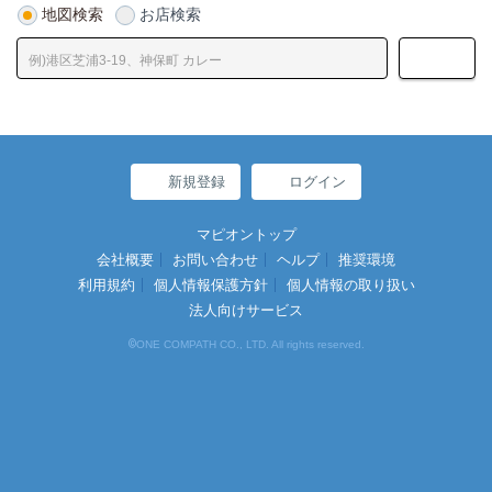
地図検索
お店検索
新規登録
ログイン
マピオントップ
会社概要
お問い合わせ
ヘルプ
推奨環境
利用規約
個人情報保護方針
個人情報の取り扱い
法人向けサービス
©
ONE COMPATH CO., LTD. All rights reserved.