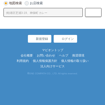
地図検索
お店検索
新規登録
ログイン
マピオントップ
会社概要
お問い合わせ
ヘルプ
推奨環境
利用規約
個人情報保護方針
個人情報の取り扱い
法人向けサービス
©
ONE COMPATH CO., LTD. All rights reserved.