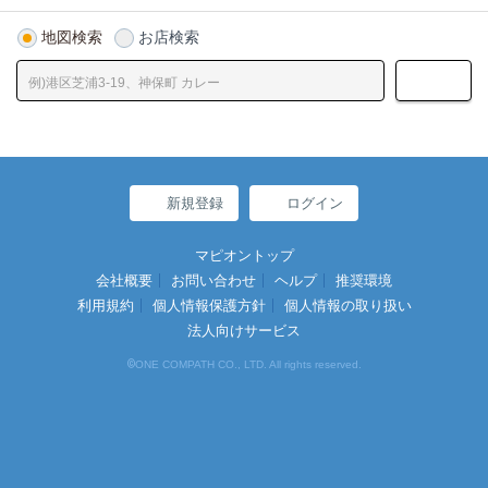
地図検索
お店検索
新規登録
ログイン
マピオントップ
会社概要
お問い合わせ
ヘルプ
推奨環境
利用規約
個人情報保護方針
個人情報の取り扱い
法人向けサービス
©
ONE COMPATH CO., LTD. All rights reserved.