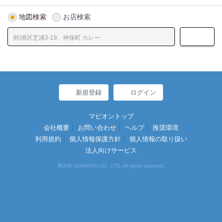
地図検索
お店検索
新規登録
ログイン
マピオントップ
会社概要
お問い合わせ
ヘルプ
推奨環境
利用規約
個人情報保護方針
個人情報の取り扱い
法人向けサービス
©
ONE COMPATH CO., LTD. All rights reserved.